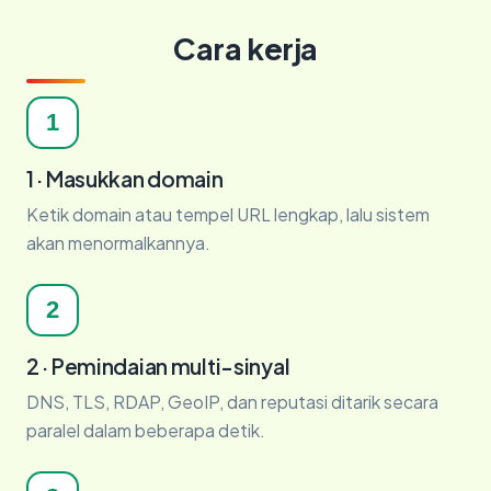
Cara kerja
1
1 · Masukkan domain
Ketik domain atau tempel URL lengkap, lalu sistem
akan menormalkannya.
2
2 · Pemindaian multi-sinyal
DNS, TLS, RDAP, GeoIP, dan reputasi ditarik secara
paralel dalam beberapa detik.