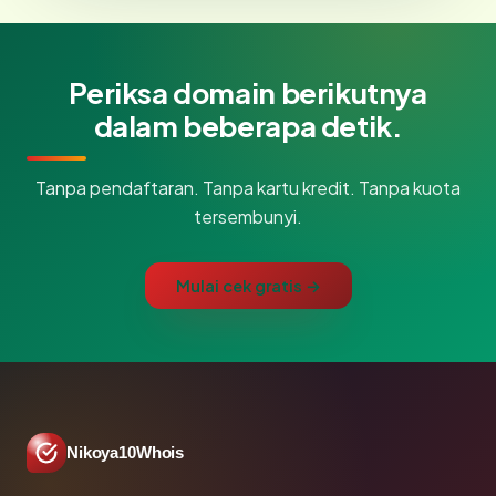
Periksa domain berikutnya
dalam beberapa detik.
Tanpa pendaftaran. Tanpa kartu kredit. Tanpa kuota
tersembunyi.
Mulai cek gratis →
Nikoya10Whois