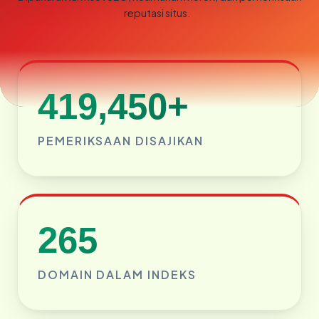
reputasi situs.
419,450+
PEMERIKSAAN DISAJIKAN
265
DOMAIN DALAM INDEKS