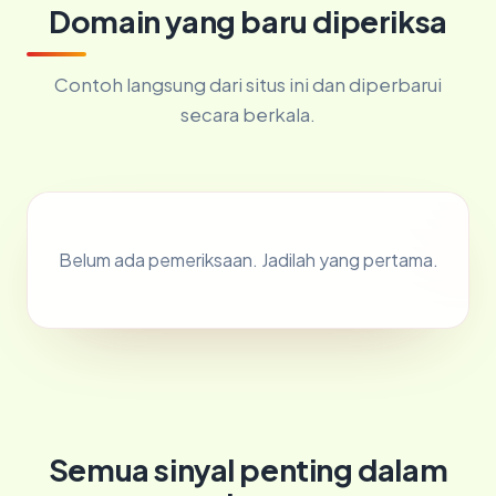
Domain yang baru diperiksa
Contoh langsung dari situs ini dan diperbarui
secara berkala.
Belum ada pemeriksaan. Jadilah yang pertama.
Semua sinyal penting dalam