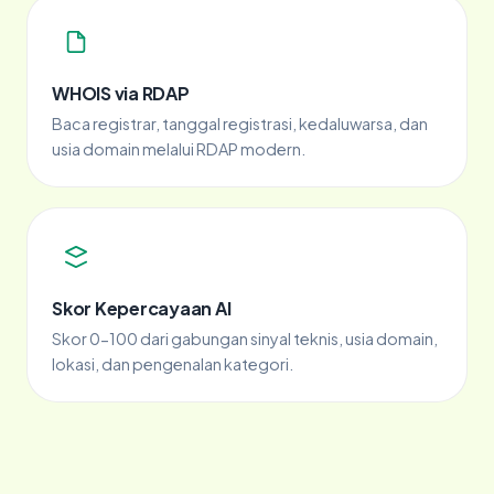
WHOIS via RDAP
Baca registrar, tanggal registrasi, kedaluwarsa, dan
usia domain melalui RDAP modern.
Skor Kepercayaan AI
Skor 0-100 dari gabungan sinyal teknis, usia domain,
lokasi, dan pengenalan kategori.