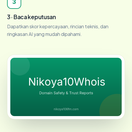
3
3 · Baca keputusan
Dapatkan skor kepercayaan, rincian teknis, dan
ringkasan AI yang mudah dipahami.